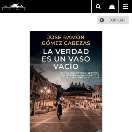
TORNAR