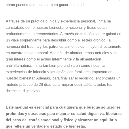
cómo puedes gestionarlas para ganar en salud.
A través de su práctica clínica y experiencia personal, Inma ha
constatado cómo nuestro bienestar emocional y físico estan
profundamente interconectados. A través de sus páginas te guiará en
un viaje sorprendente para descubrir cómo el estrés crónico, la
herencia del trauma y los patrones alimenticios influyen directamente
en nuestra salud corporal. Además de abordar temas actuales y de
gran interés como el ayuno intermitente y la alimentación
antiinflamatoria, Inma también profundiza en cómo nuestras
experiencias de infancia y las dinámicas familiares impactan en
nuestro bienestar. Además, para finalizar el recorrido, encontrarás un
método práctico de 28 días para mejorar decir adiós a todas tus
dolencias digestivas.
Este manual es esencial para cualquiera que busque soluciones
profundas y duraderas para mejorar su salud digestiva, liberarse
del peso del estrés emocional y físico y alcanzar un equilibrio
que refleje un verdadero estado de bienestar.