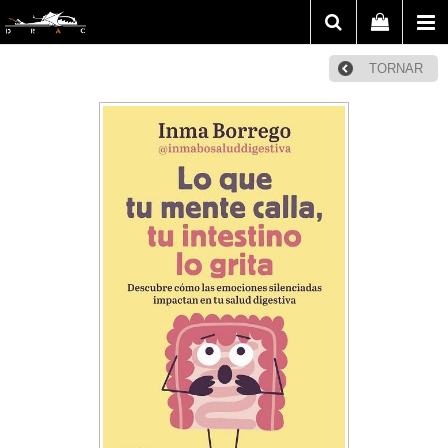
TORNAR