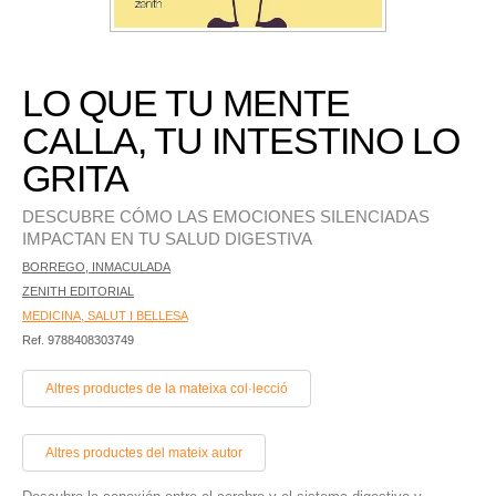
LO QUE TU MENTE
CALLA, TU INTESTINO LO
GRITA
DESCUBRE CÓMO LAS EMOCIONES SILENCIADAS
IMPACTAN EN TU SALUD DIGESTIVA
BORREGO, INMACULADA
ZENITH EDITORIAL
MEDICINA, SALUT I BELLESA
Ref. 9788408303749
Altres productes de la mateixa col·lecció
Altres productes del mateix autor