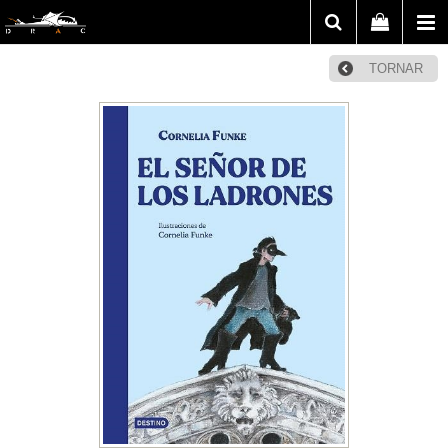
TORNAR