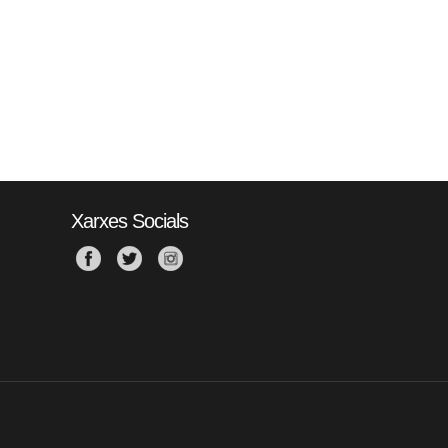
Xarxes Socials