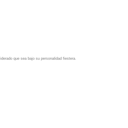
iderado que sea bajo su personalidad fiestera.