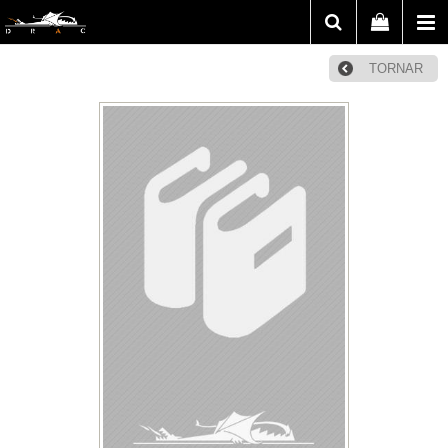
TORNAR