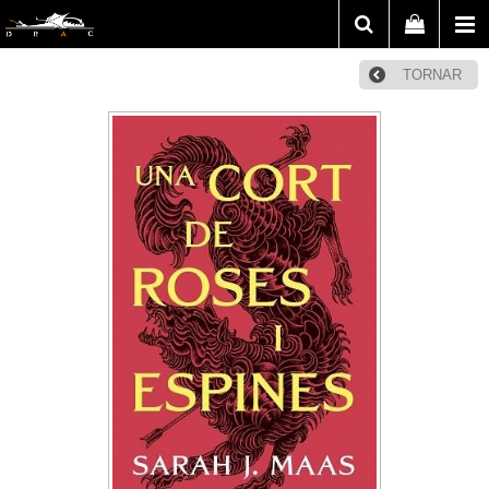
TORNAR