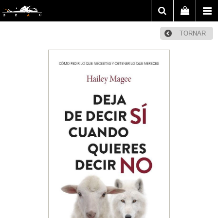
TORNAR