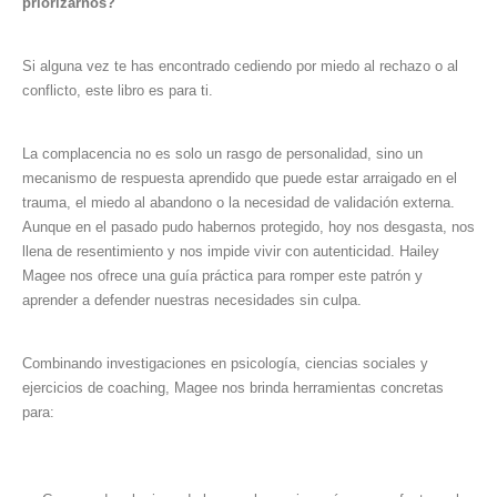
priorizarnos?
Si alguna vez te has encontrado cediendo por miedo al rechazo o al
conflicto, este libro es para ti.
La complacencia no es solo un rasgo de personalidad, sino un
mecanismo de respuesta aprendido que puede estar arraigado en el
trauma, el miedo al abandono o la necesidad de validación externa.
Aunque en el pasado pudo habernos protegido, hoy nos desgasta, nos
llena de resentimiento y nos impide vivir con autenticidad. Hailey
Magee nos ofrece una guía práctica para romper este patrón y
aprender a defender nuestras necesidades sin culpa.
Combinando investigaciones en psicología, ciencias sociales y
ejercicios de coaching, Magee nos brinda herramientas concretas
para: