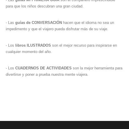
para que los niños descubran una gran ciudad.
- Las
guías de CONVERSACIÓN
hacen que el idioma no sea un
impedimento y que el viajero pueda disfrutar más de su viaje.
- Los
libros ILUSTRADOS
son el mejor recurso para inspirarse en
cualquier momento del año.
- Los
CUADERNOS DE ACTIVIDADES
son la mejor herramienta para
divertirse y poner a prueba nuestra mente viajera.