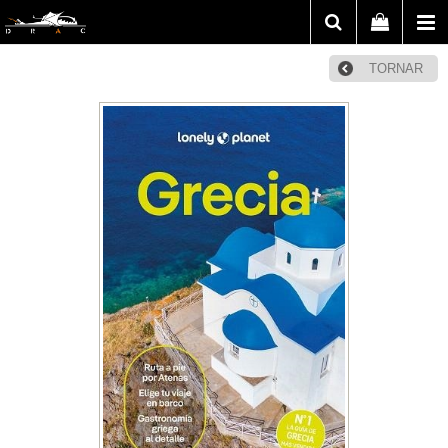
TORNAR