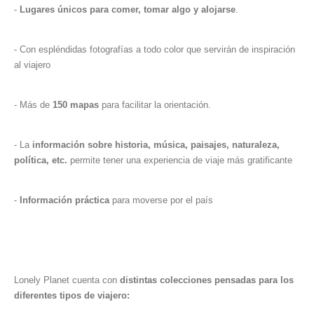
-
Lugares únicos para comer, tomar algo y alojarse
.
- Con espléndidas fotografías a todo color que servirán de inspiración
al viajero
- Más de
150 mapas
para facilitar la orientación.
- La
información sobre historia, música, paisajes, naturaleza,
política, etc.
permite tener una experiencia de viaje más gratificante
-
Información práctica
para moverse por el país
Lonely Planet cuenta con
distintas colecciones pensadas para los
diferentes tipos de viajero: