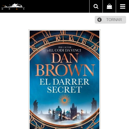
TORNAR