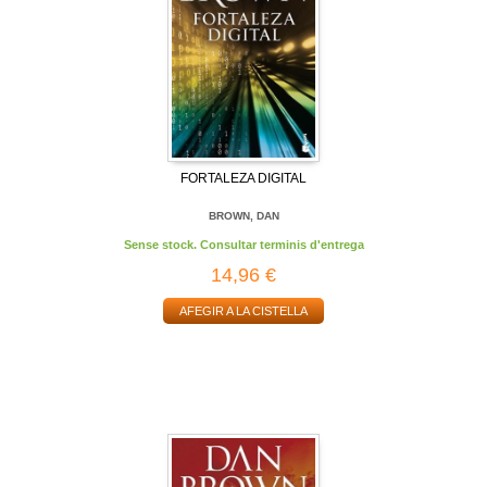
FORTALEZA DIGITAL
BROWN, DAN
Sense stock. Consultar terminis d'entrega
14,96 €
AFEGIR A LA CISTELLA