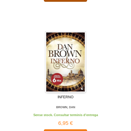
INFERNO
BROWN, DAN
Sense stock. Consultar terminis d'entrega
6,95 €