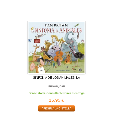
SINFONÍA DE LOS ANIMALES, LA
BROWN, DAN
Sense stock. Consultar terminis d'entrega
15,95 €
AFEGIR A LA CISTELLA