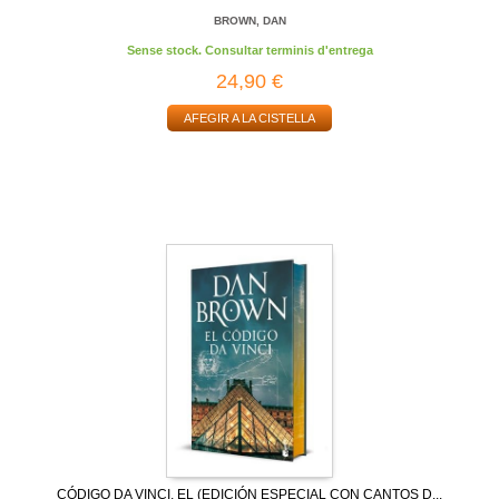
BROWN, DAN
Sense stock. Consultar terminis d'entrega
24,90 €
AFEGIR A LA CISTELLA
CÓDIGO DA VINCI, EL (EDICIÓN ESPECIAL CON CANTOS D...