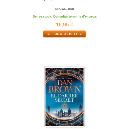
BROWN, DAN
Sense stock. Consultar terminis d'entrega
16,95 €
AFEGIR A LA CISTELLA