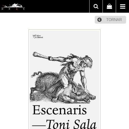
TORNAR