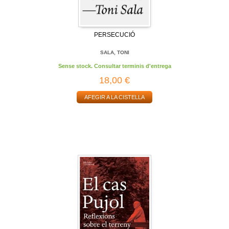
PERSECUCIÓ
SALA, TONI
Sense stock. Consultar terminis d'entrega
18,00 €
AFEGIR A LA CISTELLA