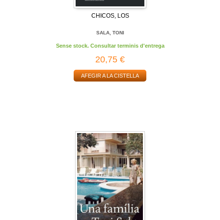
CHICOS, LOS
SALA, TONI
Sense stock. Consultar terminis d'entrega
20,75 €
AFEGIR A LA CISTELLA