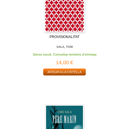
PROVISIONALITAT
SALA, TONI
Sense stock. Consultar terminis d'entrega
14,00 €
AFEGIR A LA CISTELLA