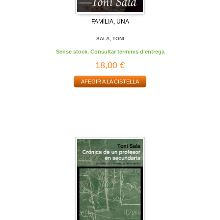
FAMÍLIA, UNA
SALA, TONI
Sense stock. Consultar terminis d'entrega
18,00 €
AFEGIR A LA CISTELLA