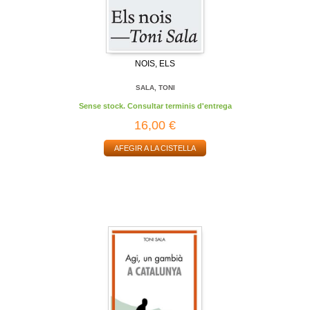
NOIS, ELS
SALA, TONI
Sense stock. Consultar terminis d'entrega
16,00 €
AFEGIR A LA CISTELLA