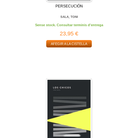
PERSECUCIÓN
SALA, TONI
Sense stock. Consultar terminis d'entrega
23,95 €
AFEGIR A LA CISTELLA