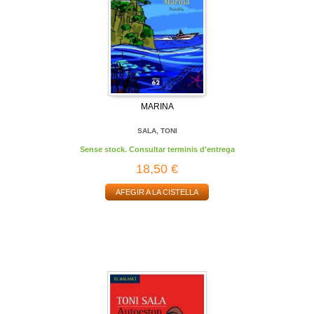
MARINA
SALA, TONI
Sense stock. Consultar terminis d'entrega
18,50 €
AFEGIR A LA CISTELLA