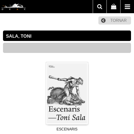
TORNAR
SALA, TONI
ESCENARIS