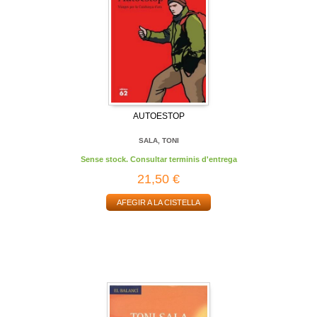
AUTOESTOP
SALA, TONI
Sense stock. Consultar terminis d'entrega
21,50 €
AFEGIR A LA CISTELLA