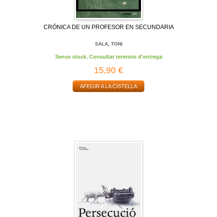
CRÓNICA DE UN PROFESOR EN SECUNDARIA
SALA, TONI
Sense stock. Consultar terminis d'entrega
15,90 €
AFEGIR A LA CISTELLA