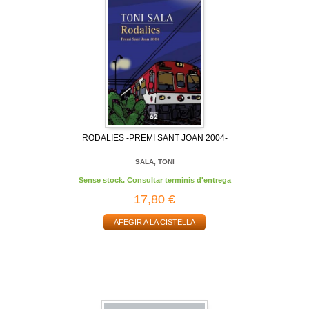
RODALIES -PREMI SANT JOAN 2004-
SALA, TONI
Sense stock. Consultar terminis d'entrega
17,80 €
AFEGIR A LA CISTELLA