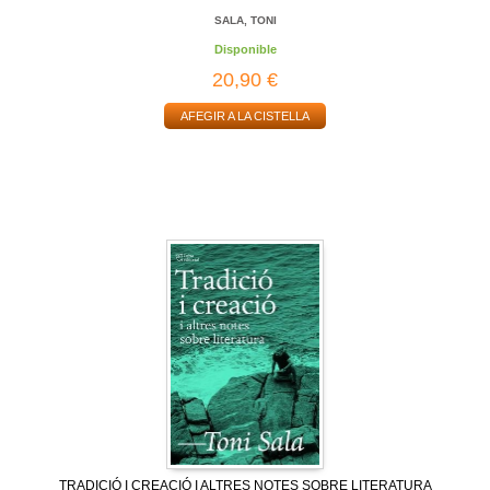
SALA, TONI
Disponible
20,90 €
AFEGIR A LA CISTELLA
TRADICIÓ I CREACIÓ I ALTRES NOTES SOBRE LITERATURA