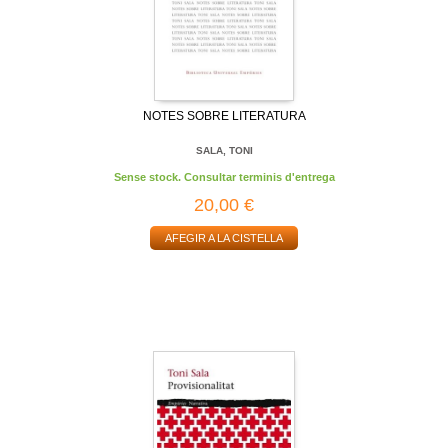
NOTES SOBRE LITERATURA
SALA, TONI
Sense stock. Consultar terminis d'entrega
20,00 €
AFEGIR A LA CISTELLA