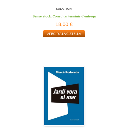
SALA, TONI
Sense stock. Consultar terminis d'entrega
18,00 €
AFEGIR A LA CISTELLA