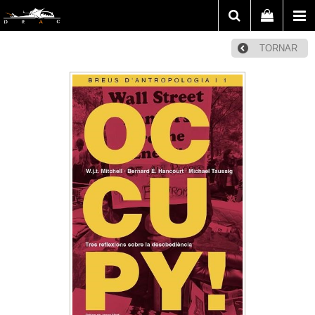
TORNAR