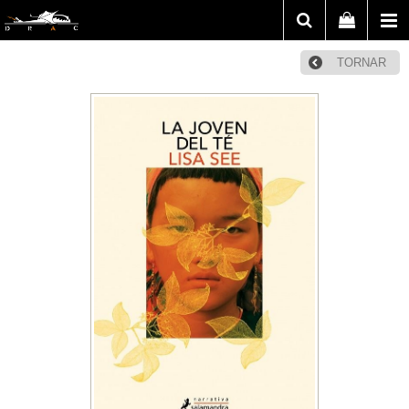
TORNAR