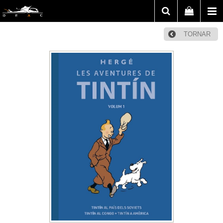
TORNAR