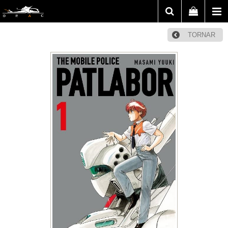
TORNAR