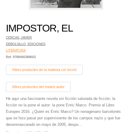
IMPOSTOR, EL
CERCAS, JAVIER
DEBOLSILLO, EDICIONES
LITERATURA
Ref. 9788466388603
Altres productes de la mateixa col·lecció
Altres productes del mateix autor
He aquí una fascinante novela sin ficción saturada de ficción; la
ficción no la pone el autor: la pone Enric Marco. Premio al Libro
Europeo 2016. ¿Quién es Enric Marco? Un nonagenario barcelonés
que se hizo pasar por superviviente de los campos nazis y que fue
desenmascarado en mayo de 2005, despu...