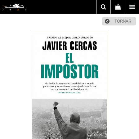
TORNAR