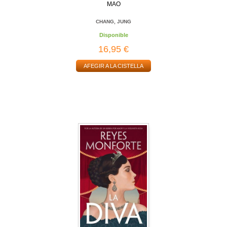
MAO
CHANG, JUNG
Disponible
16,95 €
AFEGIR A LA CISTELLA