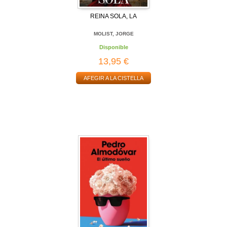
REINA SOLA, LA
MOLIST, JORGE
Disponible
13,95 €
AFEGIR A LA CISTELLA