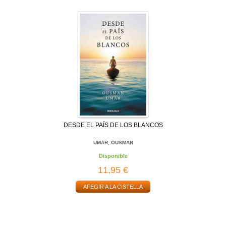
DESDE EL PAÍS DE LOS BLANCOS
UMAR, OUSMAN
Disponible
11,95 €
AFEGIR A LA CISTELLA