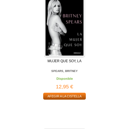
MUJER QUE SOY, LA
SPEARS, BRITNEY
Disponible
12,95 €
AFEGIR A LA CISTELLA