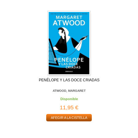
PENÉLOPE Y LAS DOCE CRIADAS
ATWOOD, MARGARET
Disponible
11,95 €
AFEGIR A LA CISTELLA