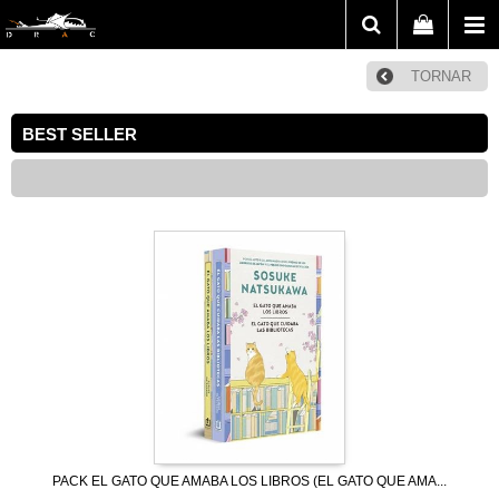
TORNAR
BEST SELLER
PACK EL GATO QUE AMABA LOS LIBROS (EL GATO QUE AMA...