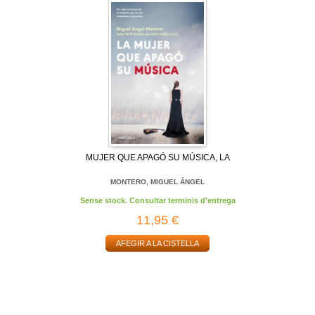
MUJER QUE APAGÓ SU MÚSICA, LA
MONTERO, MIGUEL ÁNGEL
Sense stock. Consultar terminis d'entrega
11,95 €
AFEGIR A LA CISTELLA