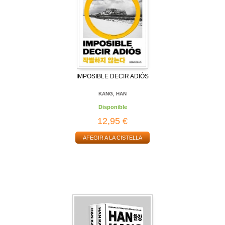
IMPOSIBLE DECIR ADIÓS
KANG, HAN
Disponible
12,95 €
AFEGIR A LA CISTELLA