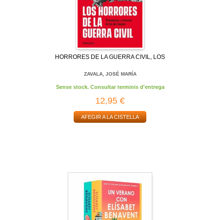
HORRORES DE LA GUERRA CIVIL, LOS
ZAVALA, JOSÉ MARÍA
Sense stock. Consultar terminis d'entrega
12,95 €
AFEGIR A LA CISTELLA