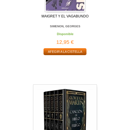
MAIGRET Y EL VAGABUNDO
SIMENON, GEORGES
Disponible
12,95 €
AFEGIR A LA CISTELLA