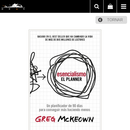
TORNAR