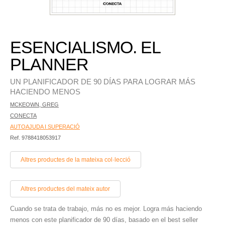
ESENCIALISMO. EL
PLANNER
UN PLANIFICADOR DE 90 DÍAS PARA LOGRAR MÁS
HACIENDO MENOS
MCKEOWN, GREG
CONECTA
AUTOAJUDA I SUPERACIÓ
Ref. 9788418053917
Altres productes de la mateixa col·lecció
Altres productes del mateix autor
Cuando se trata de trabajo, más no es mejor. Logra más haciendo
menos con este planificador de 90 días, basado en el best seller