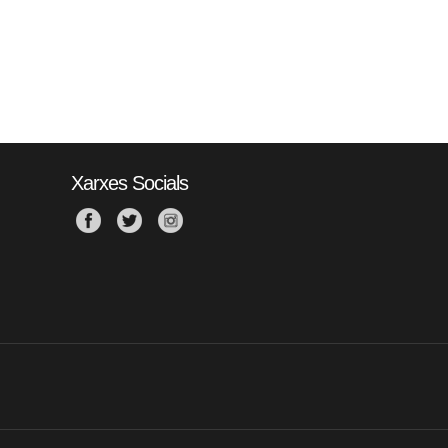
Xarxes Socials