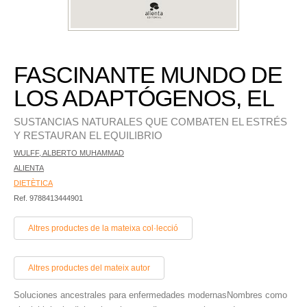
FASCINANTE MUNDO DE
LOS ADAPTÓGENOS, EL
SUSTANCIAS NATURALES QUE COMBATEN EL ESTRÉS
Y RESTAURAN EL EQUILIBRIO
WULFF, ALBERTO MUHAMMAD
ALIENTA
DIETÈTICA
Ref. 9788413444901
Altres productes de la mateixa col·lecció
Altres productes del mateix autor
Soluciones ancestrales para enfermedades modernasNombres como