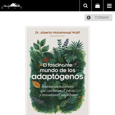
TORNAR