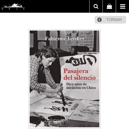
TORNAR