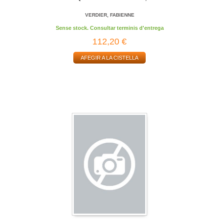
VERDIER, FABIENNE
Sense stock. Consultar terminis d'entrega
112,20 €
AFEGIR A LA CISTELLA