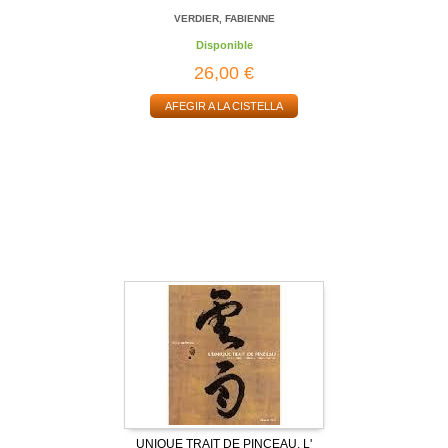
VERDIER, FABIENNE
Disponible
26,00 €
AFEGIR A LA CISTELLA
UNIQUE TRAIT DE PINCEAU, L'