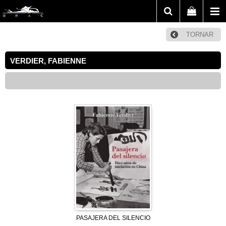
TORNAR
VERDIER, FABIENNE
PASAJERA DEL SILENCIO