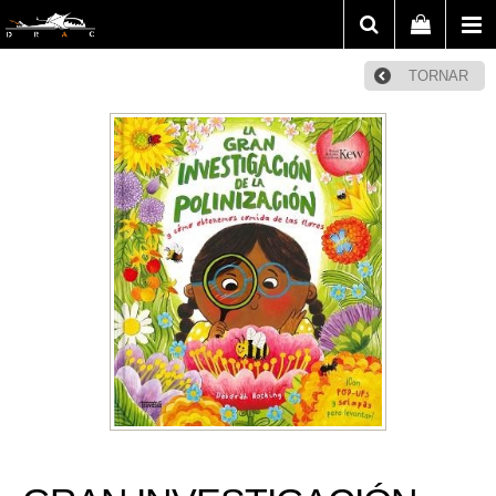
TORNAR