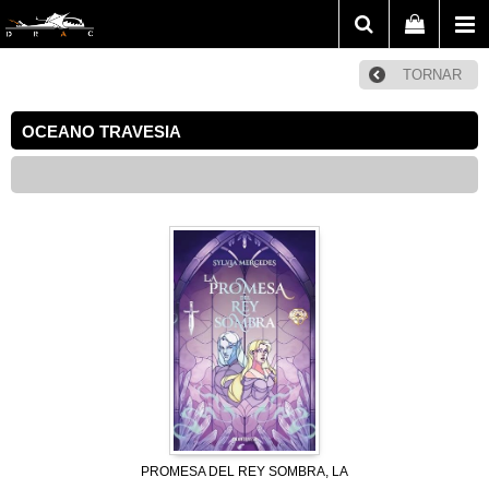
TORNAR
OCEANO TRAVESIA
PROMESA DEL REY SOMBRA, LA