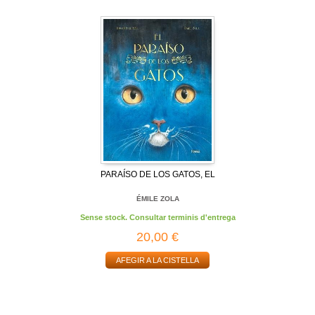
PARAÍSO DE LOS GATOS, EL
ÉMILE ZOLA
Sense stock. Consultar terminis d'entrega
20,00 €
AFEGIR A LA CISTELLA