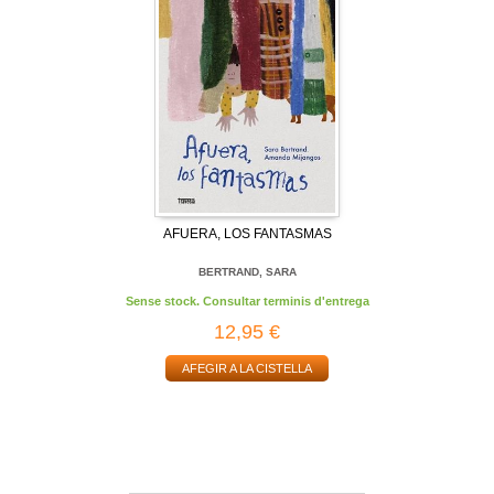
AFUERA, LOS FANTASMAS
BERTRAND, SARA
Sense stock. Consultar terminis d'entrega
12,95 €
AFEGIR A LA CISTELLA