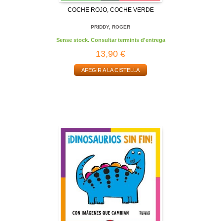
COCHE ROJO, COCHE VERDE
PRIDDY, ROGER
Sense stock. Consultar terminis d'entrega
13,90 €
AFEGIR A LA CISTELLA