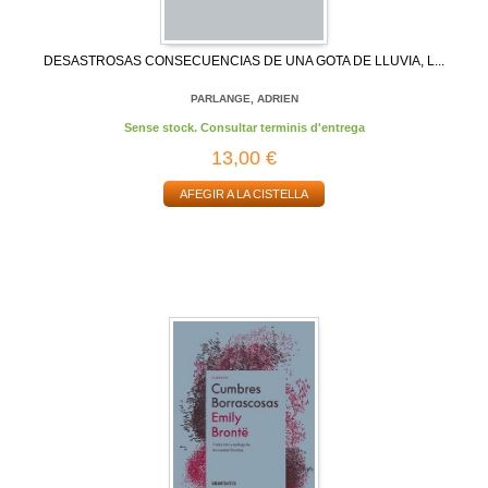
DESASTROSAS CONSECUENCIAS DE UNA GOTA DE LLUVIA, L...
PARLANGE, ADRIEN
Sense stock. Consultar terminis d'entrega
13,00 €
AFEGIR A LA CISTELLA