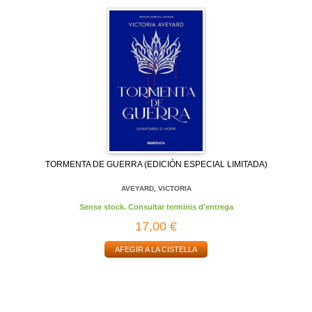
TORMENTA DE GUERRA (EDICIÓN ESPECIAL LIMITADA)
AVEYARD, VICTORIA
Sense stock. Consultar terminis d'entrega
17,00 €
AFEGIR A LA CISTELLA