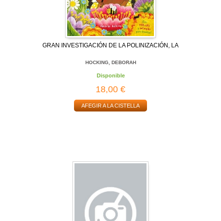
GRAN INVESTIGACIÓN DE LA POLINIZACIÓN, LA
HOCKING, DEBORAH
Disponible
18,00 €
AFEGIR A LA CISTELLA