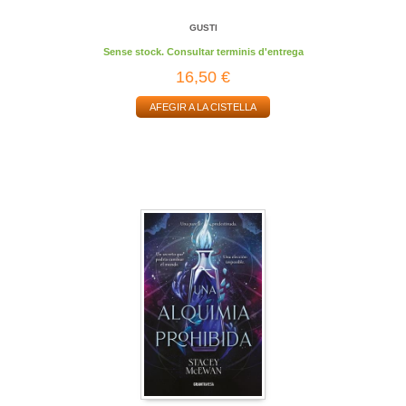
GUSTI
Sense stock. Consultar terminis d'entrega
16,50 €
AFEGIR A LA CISTELLA