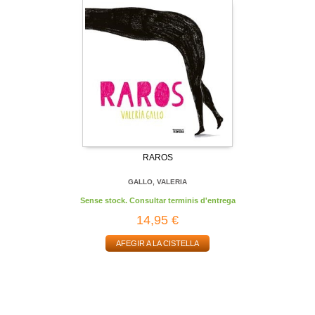
RAROS
GALLO, VALERIA
Sense stock. Consultar terminis d'entrega
14,95 €
AFEGIR A LA CISTELLA