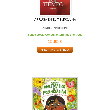
ARRUGA EN EL TIEMPO, UNA
L'ENGLE, MADELEINE
Sense stock. Consultar terminis d'entrega
15,95 €
AFEGIR A LA CISTELLA