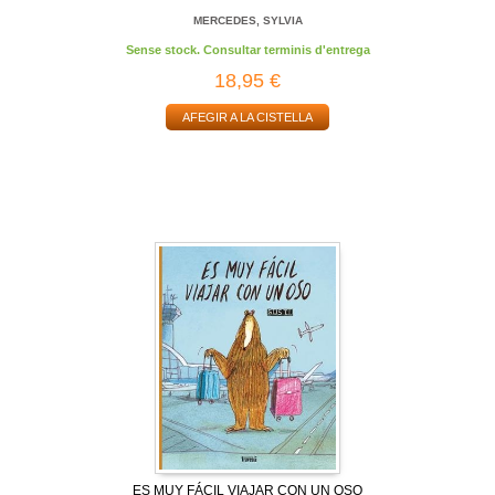
MERCEDES, SYLVIA
Sense stock. Consultar terminis d'entrega
18,95 €
AFEGIR A LA CISTELLA
ES MUY FÁCIL VIAJAR CON UN OSO