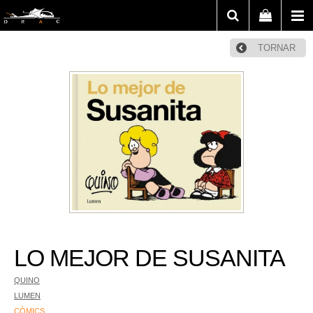
TORNAR
LO MEJOR DE SUSANITA
QUINO
LUMEN
CÒMICS