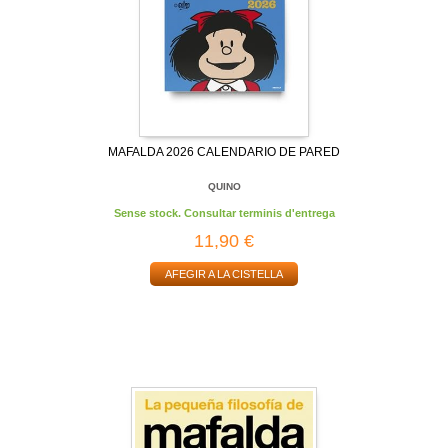
MAFALDA 2026 CALENDARIO DE PARED
QUINO
Sense stock. Consultar terminis d'entrega
11,90 €
AFEGIR A LA CISTELLA