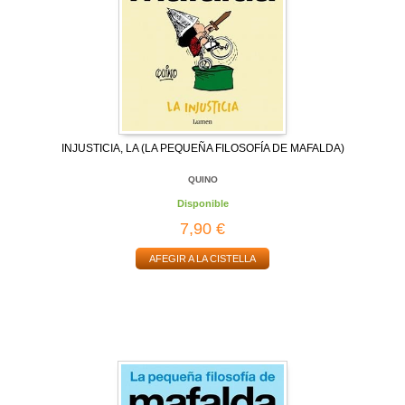
INJUSTICIA, LA (LA PEQUEÑA FILOSOFÍA DE MAFALDA)
QUINO
Disponible
7,90 €
AFEGIR A LA CISTELLA