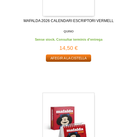
MAFALDA 2026 CALENDARI ESCRIPTORI VERMELL
QUINO
Sense stock. Consultar terminis d'entrega
14,50 €
AFEGIR A LA CISTELLA