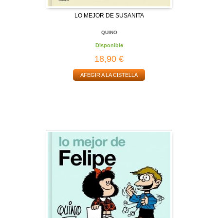
LO MEJOR DE SUSANITA
QUINO
Disponible
18,90 €
AFEGIR A LA CISTELLA