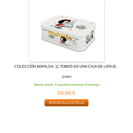
COLECCIÓN MAFALDA: 11 TOMOS EN UNA CAJA DE LATA (E...
QUINO
Sense stock. Consultar terminis d'entrega
59,90 €
AFEGIR A LA CISTELLA