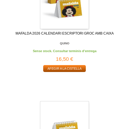
MAFALDA 2026 CALENDARI ESCRIPTORI GROC AMB CAIXA
QUINO
Sense stock. Consultar terminis d'entrega
16,50 €
AFEGIR A LA CISTELLA