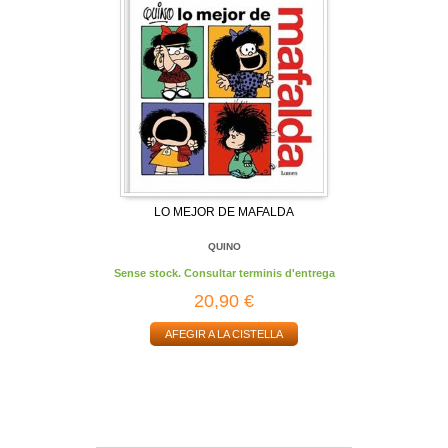
LO MEJOR DE MAFALDA
QUINO
Sense stock. Consultar terminis d'entrega
20,90 €
AFEGIR A LA CISTELLA