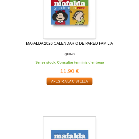
MAFALDA 2026 CALENDARIO DE PARED FAMILIA
QUINO
Sense stock. Consultar terminis d'entrega
11,90 €
AFEGIR A LA CISTELLA