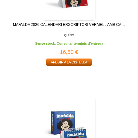
MAFALDA 2026 CALENDARI ERSCRIPTORI VERMELL AMB CAI...
QUINO
Sense stock. Consultar terminis d'entrega
16,50 €
AFEGIR A LA CISTELLA