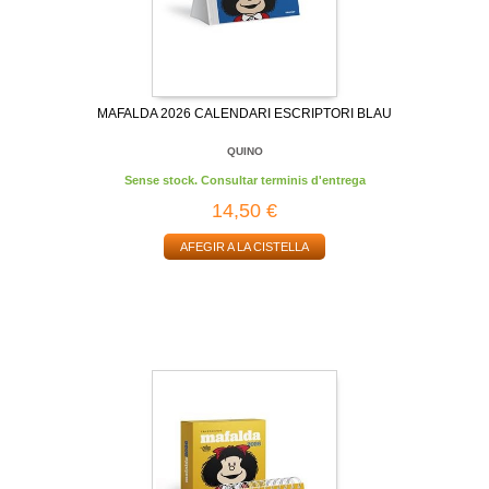
MAFALDA 2026 CALENDARI ESCRIPTORI BLAU
QUINO
Sense stock. Consultar terminis d'entrega
14,50 €
AFEGIR A LA CISTELLA