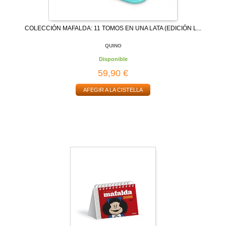
COLECCIÓN MAFALDA: 11 TOMOS EN UNA LATA (EDICIÓN L...
QUINO
Disponible
59,90 €
AFEGIR A LA CISTELLA