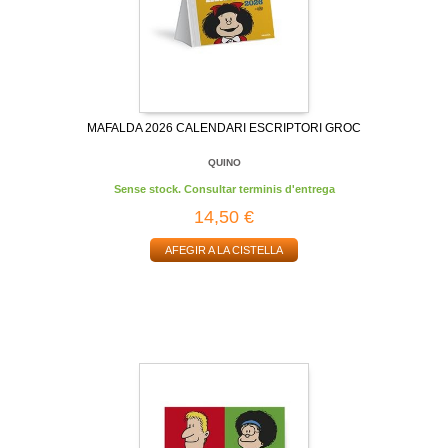
MAFALDA 2026 CALENDARI ESCRIPTORI GROC
QUINO
Sense stock. Consultar terminis d'entrega
14,50 €
AFEGIR A LA CISTELLA