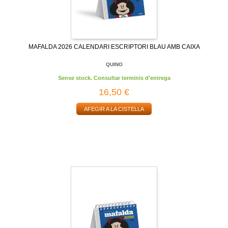
MAFALDA 2026 CALENDARI ESCRIPTORI BLAU AMB CAIXA
QUINO
Sense stock. Consultar terminis d'entrega
16,50 €
AFEGIR A LA CISTELLA