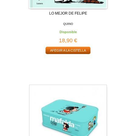
LO MEJOR DE FELIPE
QUINO
Disponible
18,90 €
AFEGIR A LA CISTELLA