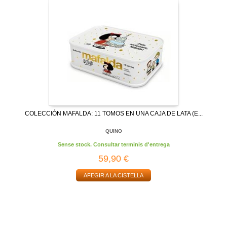
COLECCIÓN MAFALDA: 11 TOMOS EN UNA CAJA DE LATA (E...
QUINO
Sense stock. Consultar terminis d'entrega
59,90 €
AFEGIR A LA CISTELLA