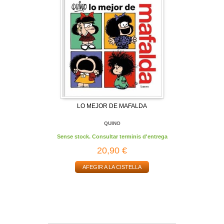
LO MEJOR DE MAFALDA
QUINO
Sense stock. Consultar terminis d'entrega
20,90 €
AFEGIR A LA CISTELLA