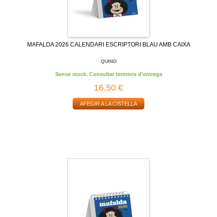
MAFALDA 2026 CALENDARI ESCRIPTORI BLAU AMB CAIXA
QUINO
Sense stock. Consultar terminis d'entrega
16,50 €
AFEGIR A LA CISTELLA