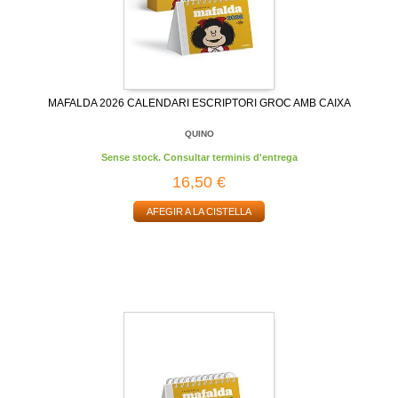
MAFALDA 2026 CALENDARI ESCRIPTORI GROC AMB CAIXA
QUINO
Sense stock. Consultar terminis d'entrega
16,50 €
AFEGIR A LA CISTELLA