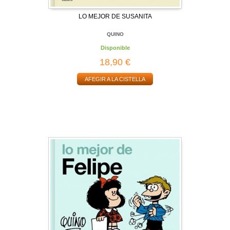
LO MEJOR DE SUSANITA
QUINO
Disponible
18,90 €
AFEGIR A LA CISTELLA