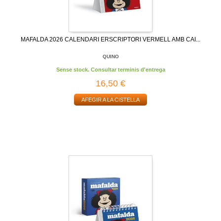
MAFALDA 2026 CALENDARI ERSCRIPTORI VERMELL AMB CAI...
QUINO
Sense stock. Consultar terminis d'entrega
16,50 €
AFEGIR A LA CISTELLA