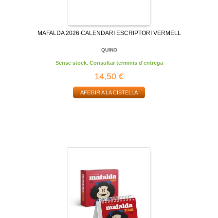
MAFALDA 2026 CALENDARI ESCRIPTORI VERMELL
QUINO
Sense stock. Consultar terminis d'entrega
14,50 €
AFEGIR A LA CISTELLA