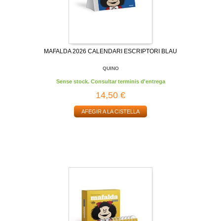
MAFALDA 2026 CALENDARI ESCRIPTORI BLAU
QUINO
Sense stock. Consultar terminis d'entrega
14,50 €
AFEGIR A LA CISTELLA