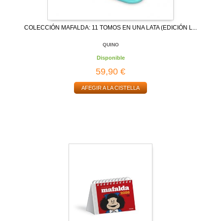
COLECCIÓN MAFALDA: 11 TOMOS EN UNA LATA (EDICIÓN L...
QUINO
Disponible
59,90 €
AFEGIR A LA CISTELLA