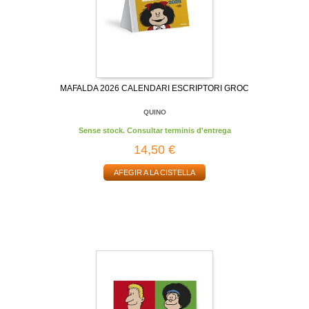
MAFALDA 2026 CALENDARI ESCRIPTORI GROC
QUINO
Sense stock. Consultar terminis d'entrega
14,50 €
AFEGIR A LA CISTELLA