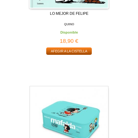
LO MEJOR DE FELIPE
QUINO
Disponible
18,90 €
AFEGIR A LA CISTELLA