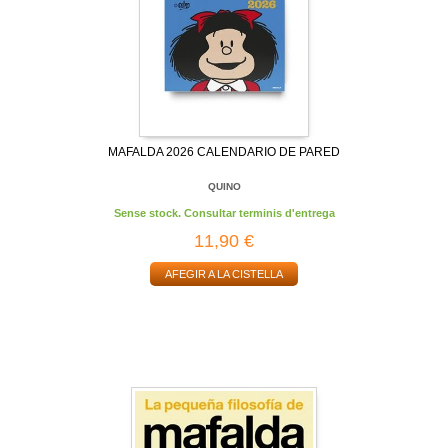
MAFALDA 2026 CALENDARIO DE PARED
QUINO
Sense stock. Consultar terminis d'entrega
11,90 €
AFEGIR A LA CISTELLA