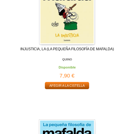
INJUSTICIA, LA (LA PEQUEÑA FILOSOFÍA DE MAFALDA)
QUINO
Disponible
7,90 €
AFEGIR A LA CISTELLA