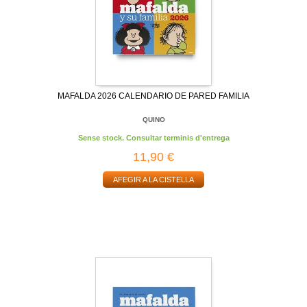
MAFALDA 2026 CALENDARIO DE PARED FAMILIA
QUINO
Sense stock. Consultar terminis d'entrega
11,90 €
AFEGIR A LA CISTELLA