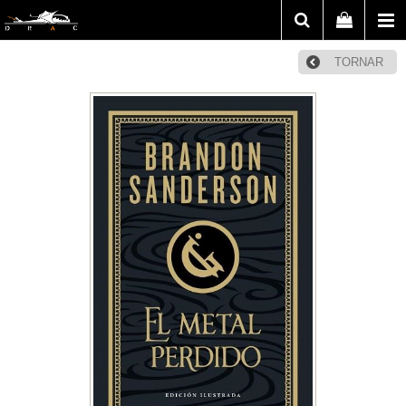
TORNAR