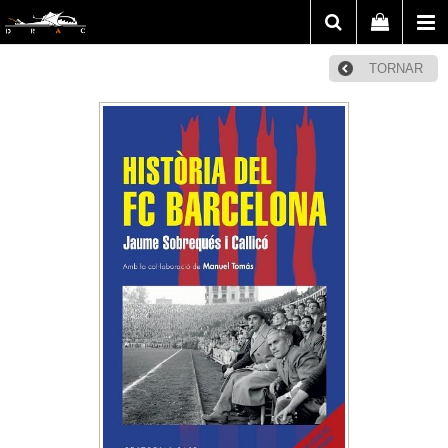
TORNAR