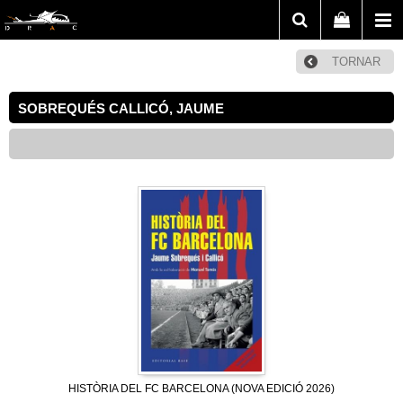
TORNAR
SOBREQUÉS CALLICÓ, JAUME
HISTÒRIA DEL FC BARCELONA (NOVA EDICIÓ 2026)