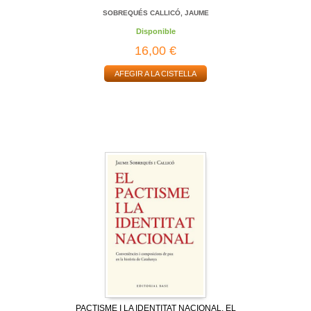
SOBREQUÉS CALLICÓ, JAUME
Disponible
16,00 €
AFEGIR A LA CISTELLA
PACTISME I LA IDENTITAT NACIONAL, EL