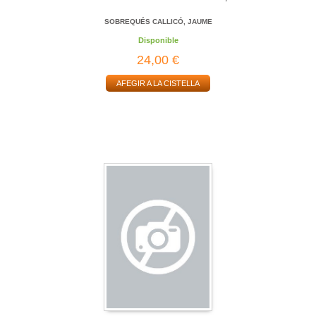
SOBREQUÉS CALLICÓ, JAUME
Disponible
24,00 €
AFEGIR A LA CISTELLA