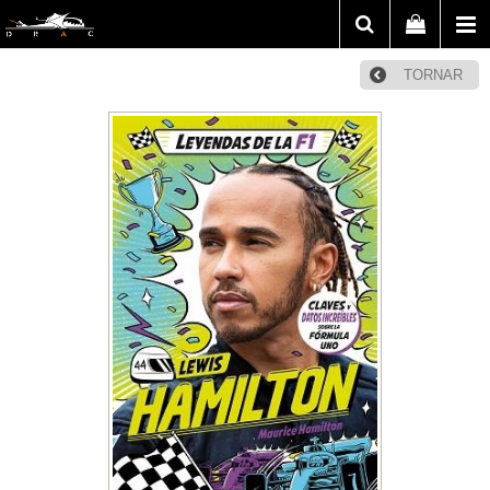
TORNAR