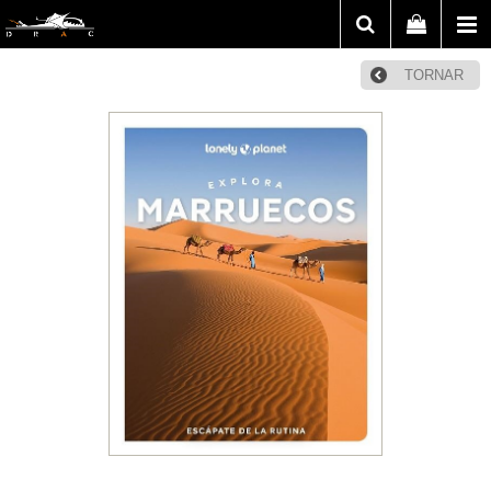
TORNAR