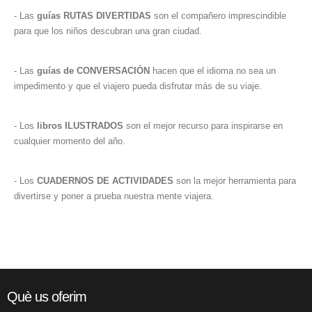
- Las
guías RUTAS DIVERTIDAS
son el compañero imprescindible
para que los niños descubran una gran ciudad.
- Las
guías de CONVERSACIÓN
hacen que el idioma no sea un
impedimento y que el viajero pueda disfrutar más de su viaje.
- Los
libros ILUSTRADOS
son el mejor recurso para inspirarse en
cualquier momento del año.
- Los
CUADERNOS DE ACTIVIDADES
son la mejor herramienta para
divertirse y poner a prueba nuestra mente viajera.
Què us oferim