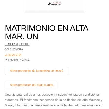
MATRIMONIO EN ALTA
MAR, UN
ELMHIRST, SOPHIE
SALAMANDRA
LITERATURA
Ref. 9791387640354
Altres productes de la mateixa col·lecció
Altres productes del mateix autor
Una historia real de amor, obsesión y supervivencia en condiciones
extremas. El fenómeno inesperado de la no ficción del año Maurice y
Maralyn forman una pareja enamorada de la libertad: cansados de su