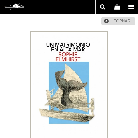
TORNAR