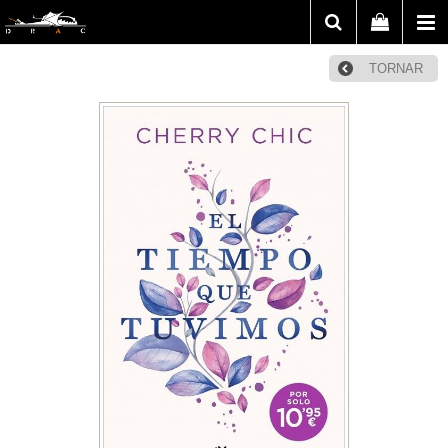
TORNAR