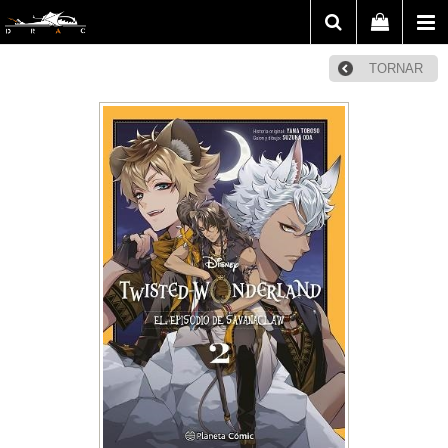
TORNAR