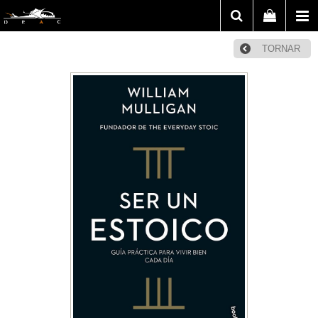
TORNAR