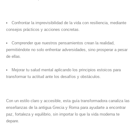
Confrontar la imprevisibilidad de la vida con resiliencia, mediante
consejos prácticos y acciones concretas.
Comprender que nuestros pensamientos crean la realidad,
permitiéndote no solo enfrentar adversidades, sino prosperar a pesar
de ellas.
Mejorar tu salud mental aplicando los principios estoicos para
transformar tu actitud ante los desafíos y obstáculos.
Con un estilo claro y accesible, esta guía transformadora canaliza las
enseñanzas de la antigua Grecia y Roma para ayudarte a encontrar
paz, fortaleza y equilibrio, sin importar lo que la vida moderna te
depare.