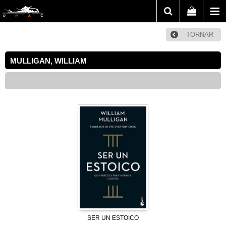
TORNAR
MULLIGAN, WILLIAM
SER UN ESTOICO