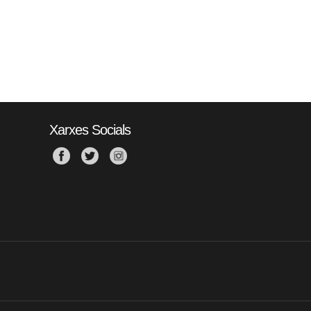
Xarxes Socials