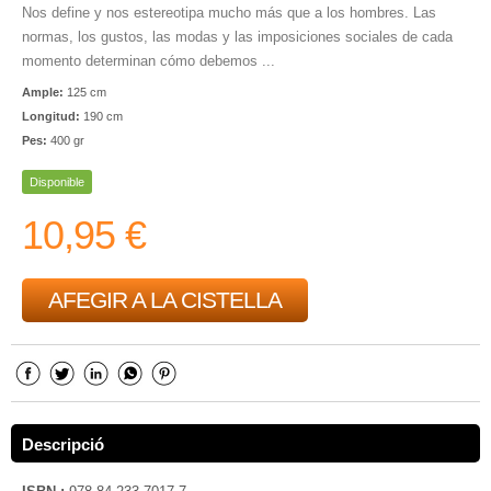
Nos define y nos estereotipa mucho más que a los hombres. Las
normas, los gustos, las modas y las imposiciones sociales de cada
momento determinan cómo debemos ...
Ample:
125 cm
Longitud:
190 cm
Pes:
400 gr
Disponible
10,95 €
AFEGIR A LA CISTELLA
Descripció