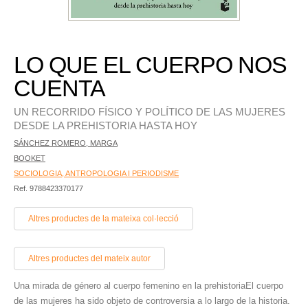
LO QUE EL CUERPO NOS
CUENTA
UN RECORRIDO FÍSICO Y POLÍTICO DE LAS MUJERES
DESDE LA PREHISTORIA HASTA HOY
SÁNCHEZ ROMERO, MARGA
BOOKET
SOCIOLOGIA, ANTROPOLOGIA I PERIODISME
Ref. 9788423370177
Altres productes de la mateixa col·lecció
Altres productes del mateix autor
Una mirada de género al cuerpo femenino en la prehistoriaEl cuerpo
de las mujeres ha sido objeto de controversia a lo largo de la historia.