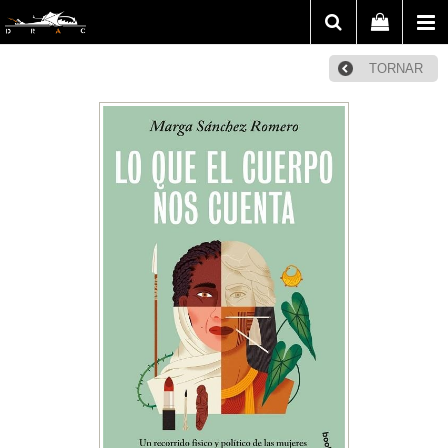
TORNAR