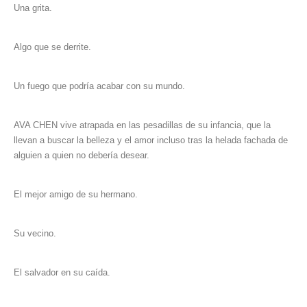
Una grita.
Algo que se derrite.
Un fuego que podría acabar con su mundo.
AVA CHEN vive atrapada en las pesadillas de su infancia, que la
llevan a buscar la belleza y el amor incluso tras la helada fachada de
alguien a quien no debería desear.
El mejor amigo de su hermano.
Su vecino.
El salvador en su caída.