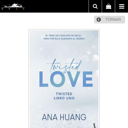
TORNAR