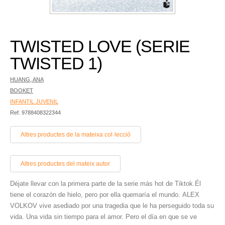
TWISTED LOVE (SERIE
TWISTED 1)
HUANG, ANA
BOOKET
INFANTIL JUVENIL
Ref. 9788408322344
Altres productes de la mateixa col·lecció
Altres productes del mateix autor
Déjate llevar con la primera parte de la serie más hot de Tiktok.Él
tiene el corazón de hielo, pero por ella quemaría el mundo. ALEX
VOLKOV vive asediado por una tragedia que le ha perseguido toda su
vida. Una vida sin tiempo para el amor. Pero el día en que se ve