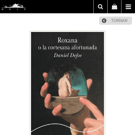
TORNAR