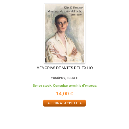
MEMORIAS DE ANTES DEL EXILIO
YUSÚPOV, FELIX F.
Sense stock. Consultar terminis d'entrega
14,00 €
AFEGIR A LA CISTELLA