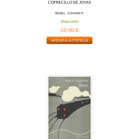
COFRECILLO DE JOYAS
HEBEL, JOHANN P.
Disponible
16,00 €
AFEGIR A LA CISTELLA