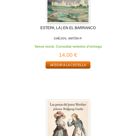
ESTEPA, LA | EN EL BARRANCO
CHÉJOV, ANTÓN P.
Sense stock. Consultar terminis d'entrega
14,00 €
AFEGIR A LA CISTELLA