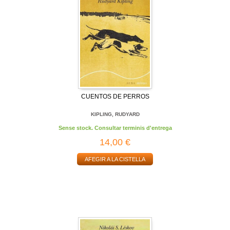
CUENTOS DE PERROS
KIPLING, RUDYARD
Sense stock. Consultar terminis d'entrega
14,00 €
AFEGIR A LA CISTELLA