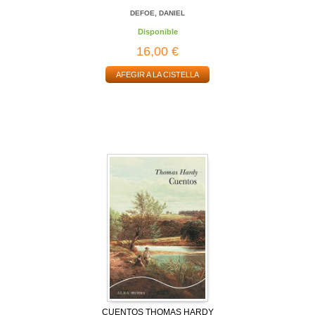
DEFOE, DANIEL
Disponible
16,00 €
AFEGIR A LA CISTELLA
CUENTOS THOMAS HARDY