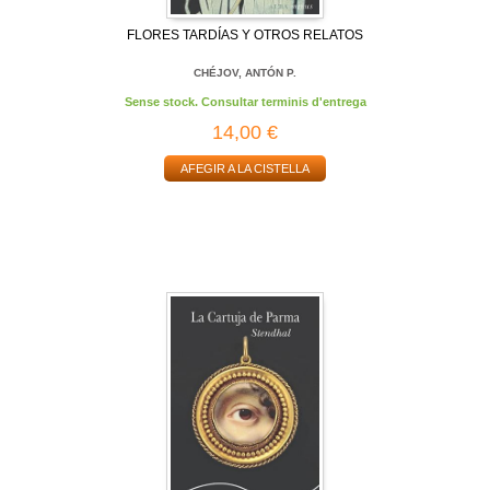
FLORES TARDÍAS Y OTROS RELATOS
CHÉJOV, ANTÓN P.
Sense stock. Consultar terminis d'entrega
14,00 €
AFEGIR A LA CISTELLA