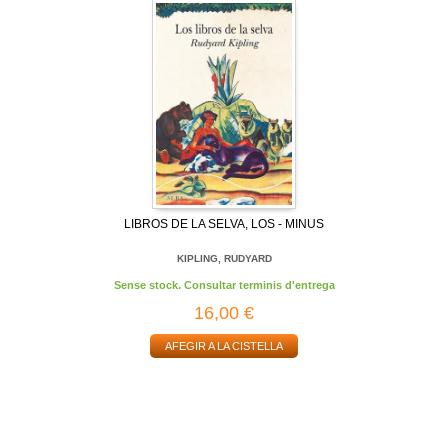
LIBROS DE LA SELVA, LOS - MINUS
KIPLING, RUDYARD
Sense stock. Consultar terminis d'entrega
16,00 €
AFEGIR A LA CISTELLA