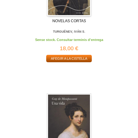
NOVELAS CORTAS
TURGUÉNEV, IVÁN S.
Sense stock. Consultar terminis d'entrega
18,00 €
AFEGIR A LA CISTELLA