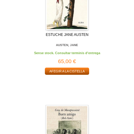
ESTUCHE JANE AUSTEN
AUSTEN, JANE
Sense stock. Consultar terminis d'entrega
65,00 €
AFEGIR A LA CISTELLA