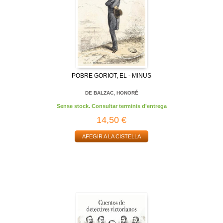
POBRE GORIOT, EL - MINUS
DE BALZAC, HONORÉ
Sense stock. Consultar terminis d'entrega
14,50 €
AFEGIR A LA CISTELLA