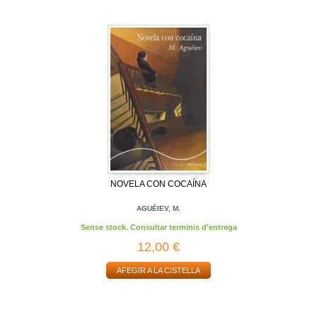
NOVELA CON COCAÍNA
AGUÉIEV, M.
Sense stock. Consultar terminis d'entrega
12,00 €
AFEGIR A LA CISTELLA