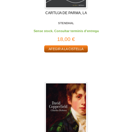
CARTUJA DE PARMA, LA
STENDHAL
Sense stock. Consultar terminis d'entrega
18,00 €
AFEGIR A LA CISTELLA