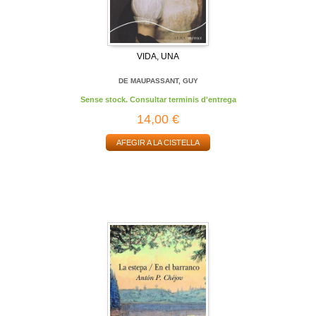
VIDA, UNA
DE MAUPASSANT, GUY
Sense stock. Consultar terminis d'entrega
14,00 €
AFEGIR A LA CISTELLA