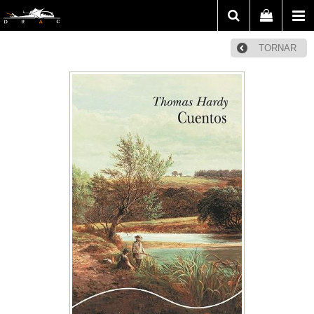
TORNAR