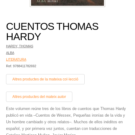
CUENTOS THOMAS
HARDY
HARDY, THOMAS
ALBA
LITERATURA
Ref. 9788411782692
Altres productes de la mateixa col·lecció
Altres productes del mateix autor
Este volumen reúne tres de los libros de cuentos que Thomas Hardy
publicó en vida –Cuentos de Wessex, Pequeñas ironías de la vida y
Un hombre cambiado y otros relatos–. Muchos de ellos inéditos en
español, y por primera vez juntos, cuentan con traducciones de