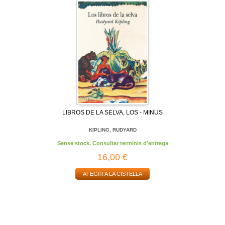
LIBROS DE LA SELVA, LOS - MINUS
KIPLING, RUDYARD
Sense stock. Consultar terminis d'entrega
16,00 €
AFEGIR A LA CISTELLA