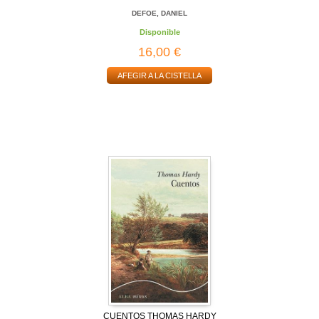
DEFOE, DANIEL
Disponible
16,00 €
AFEGIR A LA CISTELLA
CUENTOS THOMAS HARDY