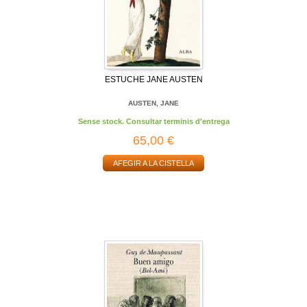
ESTUCHE JANE AUSTEN
AUSTEN, JANE
Sense stock. Consultar terminis d'entrega
65,00 €
AFEGIR A LA CISTELLA