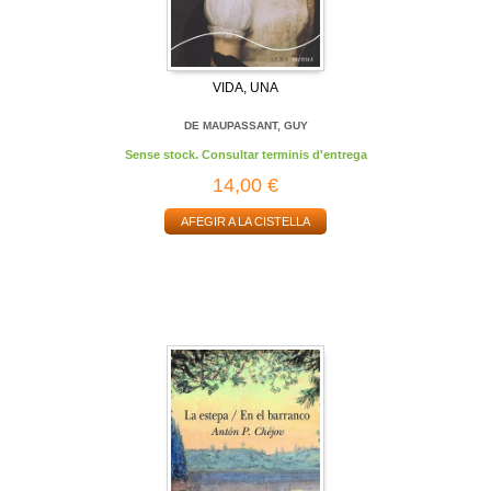
VIDA, UNA
DE MAUPASSANT, GUY
Sense stock. Consultar terminis d'entrega
14,00 €
AFEGIR A LA CISTELLA