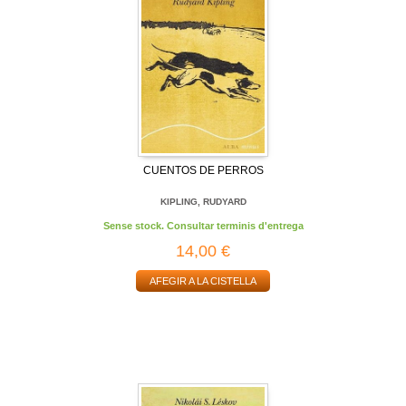
CUENTOS DE PERROS
KIPLING, RUDYARD
Sense stock. Consultar terminis d'entrega
14,00 €
AFEGIR A LA CISTELLA