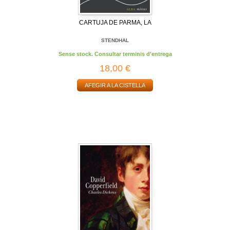
CARTUJA DE PARMA, LA
STENDHAL
Sense stock. Consultar terminis d'entrega
18,00 €
AFEGIR A LA CISTELLA