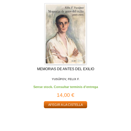
MEMORIAS DE ANTES DEL EXILIO
YUSÚPOV, FELIX F.
Sense stock. Consultar terminis d'entrega
14,00 €
AFEGIR A LA CISTELLA