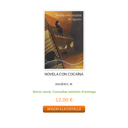
NOVELA CON COCAÍNA
AGUÉIEV, M.
Sense stock. Consultar terminis d'entrega
12,00 €
AFEGIR A LA CISTELLA