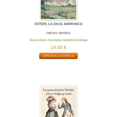
ESTEPA, LA | EN EL BARRANCO
CHÉJOV, ANTÓN P.
Sense stock. Consultar terminis d'entrega
14,00 €
AFEGIR A LA CISTELLA