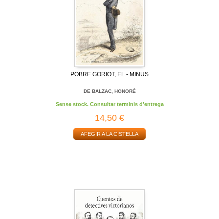
POBRE GORIOT, EL - MINUS
DE BALZAC, HONORÉ
Sense stock. Consultar terminis d'entrega
14,50 €
AFEGIR A LA CISTELLA