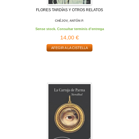
FLORES TARDÍAS Y OTROS RELATOS
CHÉJOV, ANTÓN P.
Sense stock. Consultar terminis d'entrega
14,00 €
AFEGIR A LA CISTELLA