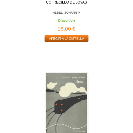
COFRECILLO DE JOYAS
HEBEL, JOHANN P.
Disponible
16,00 €
AFEGIR A LA CISTELLA