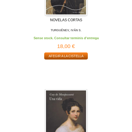
NOVELAS CORTAS
TURGUÉNEV, IVÁN S.
Sense stock. Consultar terminis d'entrega
18,00 €
AFEGIR A LA CISTELLA