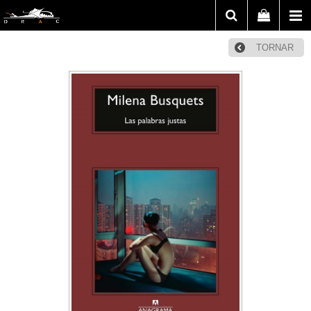
TORNAR