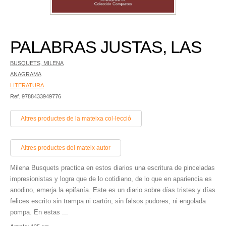
PALABRAS JUSTAS, LAS
BUSQUETS, MILENA
ANAGRAMA
LITERATURA
Ref. 9788433949776
Altres productes de la mateixa col·lecció
Altres productes del mateix autor
Milena Busquets practica en estos diarios una escritura de pinceladas
impresionistas y logra que de lo cotidiano, de lo que en apariencia es
anodino, emerja la epifanía. Este es un diario sobre días tristes y días
felices escrito sin trampa ni cartón, sin falsos pudores, ni engolada
pompa. En estas ...