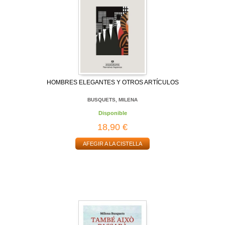
HOMBRES ELEGANTES Y OTROS ARTÍCULOS
BUSQUETS, MILENA
Disponible
18,90 €
AFEGIR A LA CISTELLA