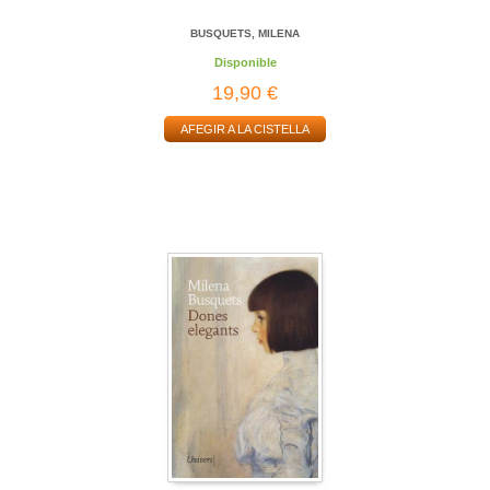
BUSQUETS, MILENA
Disponible
19,90 €
AFEGIR A LA CISTELLA