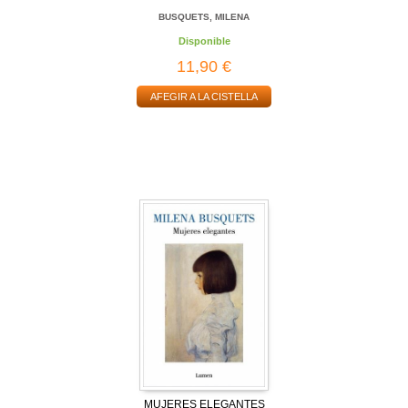
BUSQUETS, MILENA
Disponible
11,90 €
AFEGIR A LA CISTELLA
MUJERES ELEGANTES