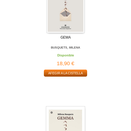
GEMA
BUSQUETS, MILENA
Disponible
18,90 €
AFEGIR A LA CISTELLA