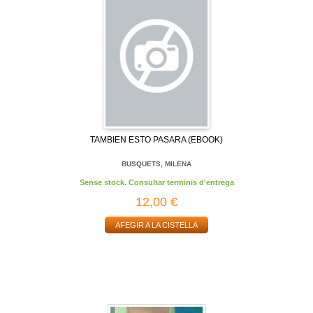
TAMBIEN ESTO PASARA (EBOOK)
BUSQUETS, MILENA
Sense stock. Consultar terminis d'entrega
12,00 €
AFEGIR A LA CISTELLA