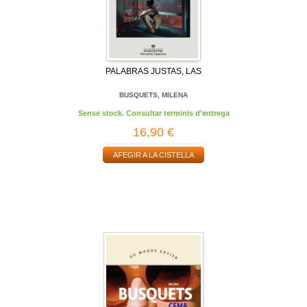
PALABRAS JUSTAS, LAS
BUSQUETS, MILENA
Sense stock. Consultar terminis d'entrega
16,90 €
AFEGIR A LA CISTELLA