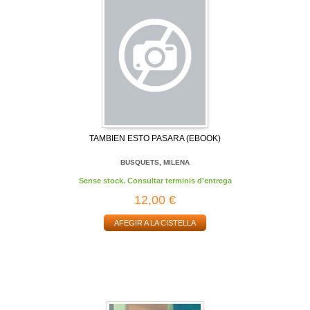
TAMBIEN ESTO PASARA (EBOOK)
BUSQUETS, MILENA
Sense stock. Consultar terminis d'entrega
12,00 €
AFEGIR A LA CISTELLA