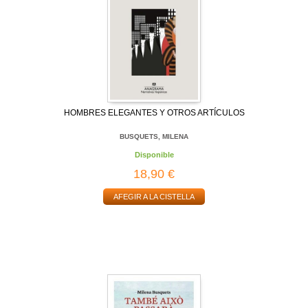
HOMBRES ELEGANTES Y OTROS ARTÍCULOS
BUSQUETS, MILENA
Disponible
18,90 €
AFEGIR A LA CISTELLA