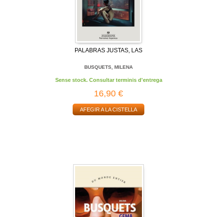
PALABRAS JUSTAS, LAS
BUSQUETS, MILENA
Sense stock. Consultar terminis d'entrega
16,90 €
AFEGIR A LA CISTELLA