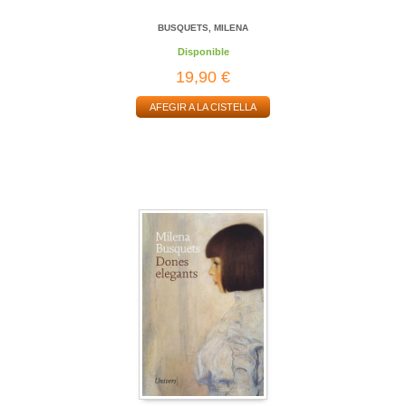
BUSQUETS, MILENA
Disponible
19,90 €
AFEGIR A LA CISTELLA