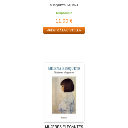
BUSQUETS, MILENA
Disponible
11,90 €
AFEGIR A LA CISTELLA
MUJERES ELEGANTES