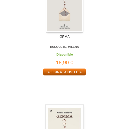
GEMA
BUSQUETS, MILENA
Disponible
18,90 €
AFEGIR A LA CISTELLA