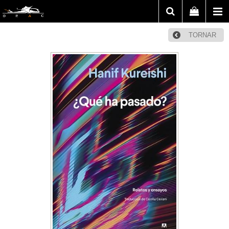
TORNAR