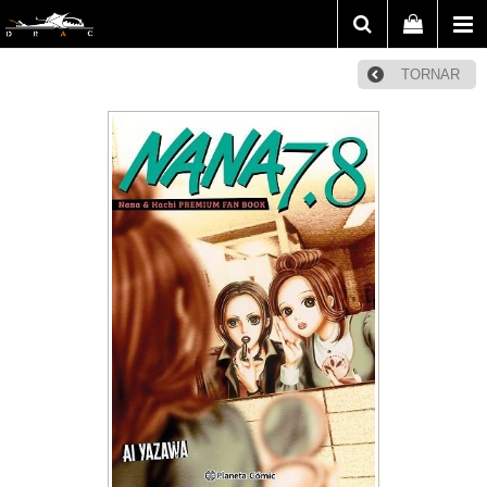
TORNAR